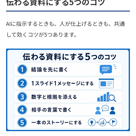
伝わる資料にする5つのコツ
AIに指示するときも、人が仕上げるときも、共通
して効くコツが5つあります。