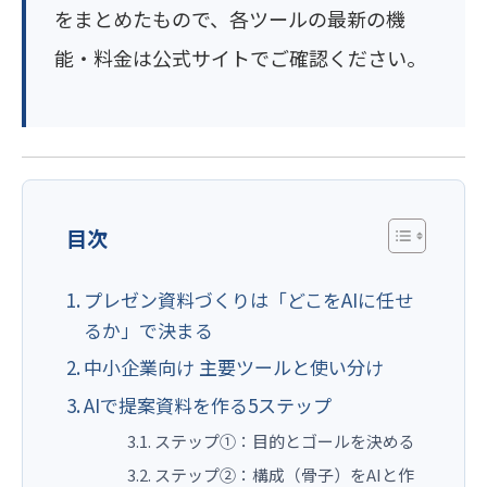
をまとめたもので、各ツールの最新の機
能・料金は公式サイトでご確認ください。
目次
プレゼン資料づくりは「どこをAIに任せ
るか」で決まる
中小企業向け 主要ツールと使い分け
AIで提案資料を作る5ステップ
ステップ①：目的とゴールを決める
ステップ②：構成（骨子）をAIと作