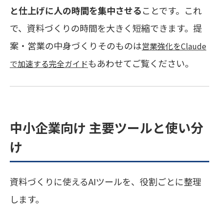
と仕上げに人の時間を集中させる
ことです。これ
で、資料づくりの時間を大きく短縮できます。提
案・営業の中身づくりそのものは
営業強化をClaude
もあわせてご覧ください。
で加速する完全ガイド
中小企業向け 主要ツールと使い分
け
資料づくりに使えるAIツールを、役割ごとに整理
します。