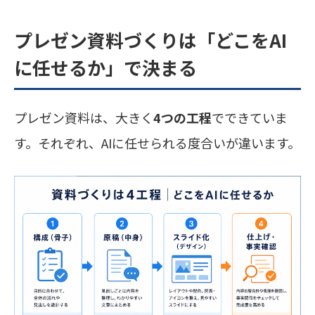
プレゼン資料づくりは「どこをAI
に任せるか」で決まる
プレゼン資料は、大きく
4つの工程
でできていま
す。それぞれ、AIに任せられる度合いが違います。