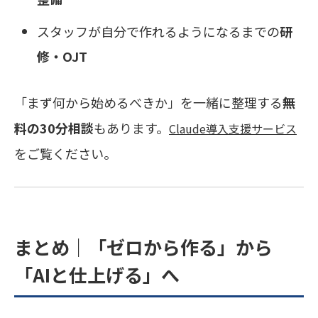
スタッフが自分で作れるようになるまでの
研
修・OJT
「まず何から始めるべきか」を一緒に整理する
無
料の30分相談
もあります。
Claude導入支援サービス
をご覧ください。
まとめ｜「ゼロから作る」から
「AIと仕上げる」へ