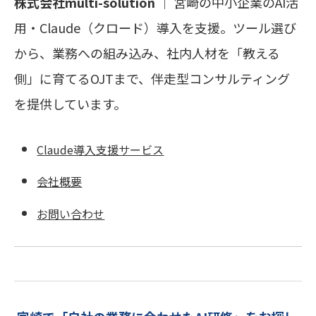
株式会社multi-solution
｜ 宮崎の中小企業のAI活
用・Claude（クロード）導入を支援。ツール選び
から、業務への組み込み、社内人材を「教える
側」に育てるOJTまで、伴走型コンサルティング
を提供しています。
Claude導入支援サービス
会社概要
お問い合わせ