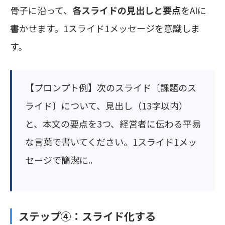
骨子に沿って、
各スライドの見出しと要点
をAIに
書かせます。1スライド1メッセージを意識しま
す。
【プロンプト例】次のスライド〔課題のス
ライド〕について、見出し（13字以内）
と、本文の要点を3つ、経営者に伝わる平易
な言葉で書いてください。1スライド1メッ
セージで簡潔に。
ステップ④：スライド化する