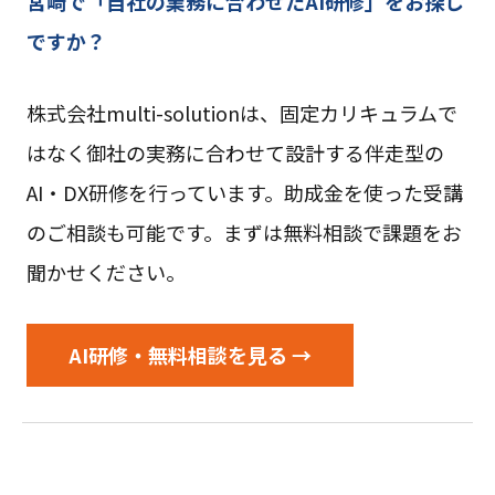
宮崎で「自社の業務に合わせたAI研修」をお探し
ですか？
株式会社multi-solutionは、固定カリキュラムで
はなく御社の実務に合わせて設計する伴走型の
AI・DX研修を行っています。助成金を使った受講
のご相談も可能です。まずは無料相談で課題をお
聞かせください。
AI研修・無料相談を見る →