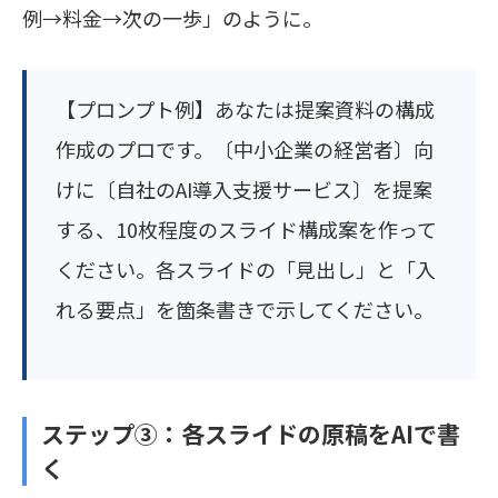
例→料金→次の一歩」のように。
【プロンプト例】あなたは提案資料の構成
作成のプロです。〔中小企業の経営者〕向
けに〔自社のAI導入支援サービス〕を提案
する、10枚程度のスライド構成案を作って
ください。各スライドの「見出し」と「入
れる要点」を箇条書きで示してください。
ステップ③：各スライドの原稿をAIで書
く