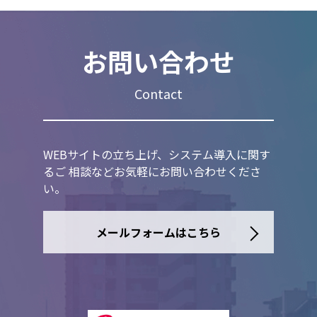
お問い合わせ
Contact
WEBサイトの立ち上げ、システム導入に関す
るご 相談などお気軽にお問い合わせくださ
い。
メールフォームはこちら