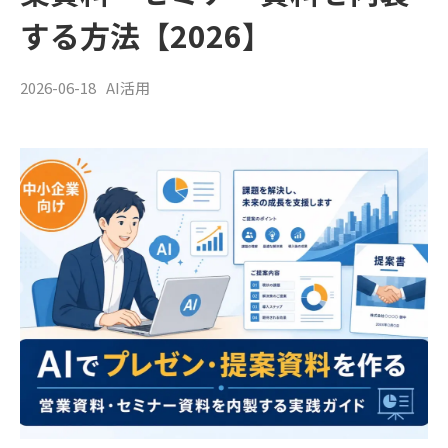
する方法【2026】
2026-06-18
AI活用