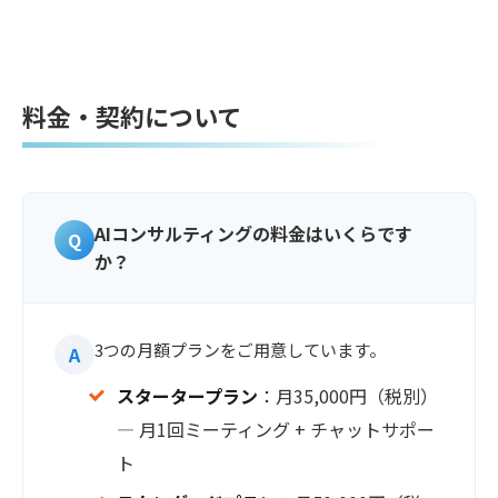
料金・契約について
AIコンサルティングの料金はいくらです
か？
3つの月額プランをご用意しています。
スタータープラン
：月35,000円（税別）
— 月1回ミーティング + チャットサポー
ト