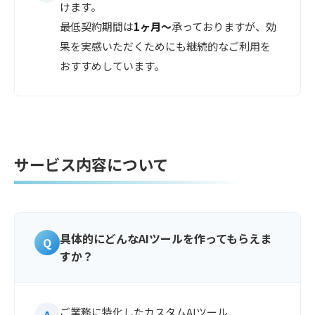
けます。
最低契約期間は
1ヶ月〜
承っておりますが、効
果を実感いただくためにも継続的なご利用を
おすすめしています。
サービス内容について
具体的にどんなAIツールを作ってもらえま
すか？
ご業務に特化したカスタムAIツール