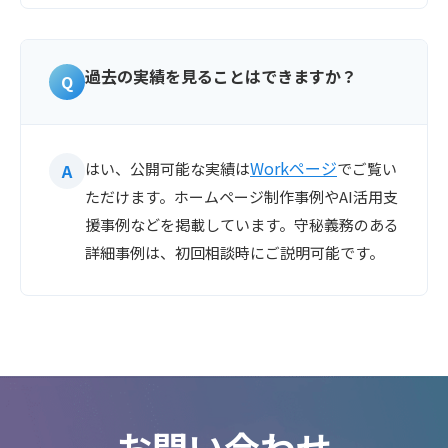
過去の実績を見ることはできますか？
Workページ
はい、公開可能な実績は
でご覧い
ただけます。ホームページ制作事例やAI活用支
援事例などを掲載しています。守秘義務のある
詳細事例は、初回相談時にご説明可能です。
お問い合わせ