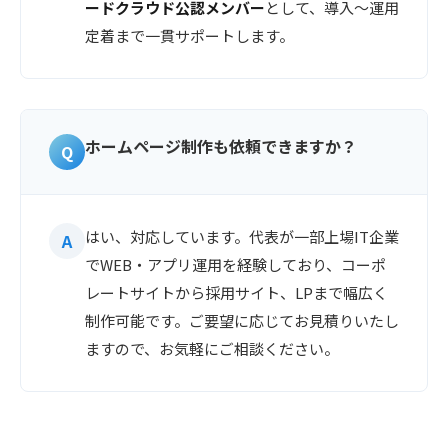
ードクラウド公認メンバー
として、導入〜運用
定着まで一貫サポートします。
ホームページ制作も依頼できますか？
はい、対応しています。代表が一部上場IT企業
でWEB・アプリ運用を経験しており、コーポ
レートサイトから採用サイト、LPまで幅広く
制作可能です。ご要望に応じてお見積りいたし
ますので、お気軽にご相談ください。