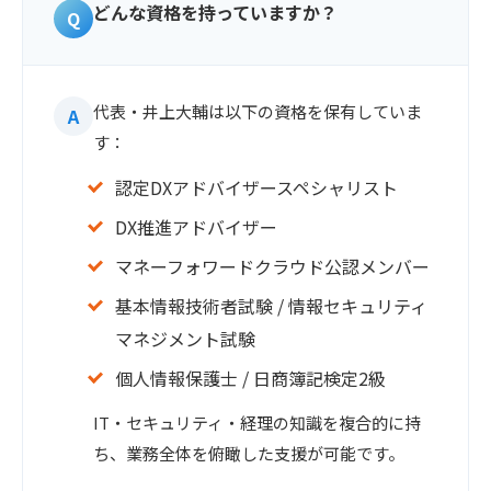
どんな資格を持っていますか？
代表・井上大輔は以下の資格を保有していま
す：
認定DXアドバイザースペシャリスト
DX推進アドバイザー
マネーフォワードクラウド公認メンバー
基本情報技術者試験 / 情報セキュリティ
マネジメント試験
個人情報保護士 / 日商簿記検定2級
IT・セキュリティ・経理の知識を複合的に持
ち、業務全体を俯瞰した支援が可能です。