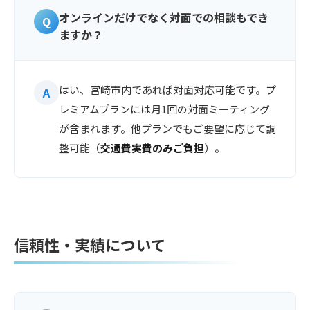
オンラインだけでなく対面での相談もでき
ますか？
はい、宮崎市内であれば対面対応可能です。プ
レミアムプランには月1回の対面ミーティング
が含まれます。他プランでもご要望に応じて調
整可能（
交通費実費のみご負担
）。
信頼性・実績について