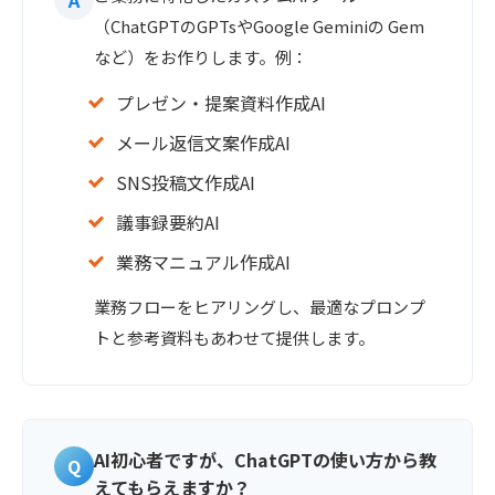
（ChatGPTのGPTsやGoogle Geminiの Gem
など）をお作りします。例：
プレゼン・提案資料作成AI
メール返信文案作成AI
SNS投稿文作成AI
議事録要約AI
業務マニュアル作成AI
業務フローをヒアリングし、最適なプロンプ
トと参考資料もあわせて提供します。
AI初心者ですが、ChatGPTの使い方から教
えてもらえますか？