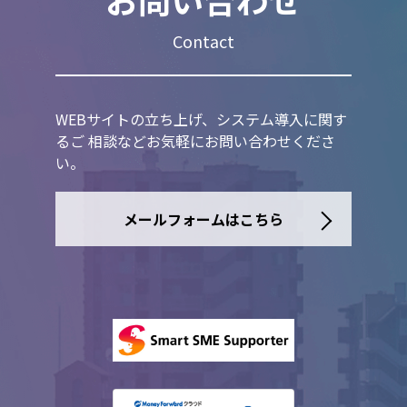
Contact
WEBサイトの立ち上げ、システム導入に関す
るご 相談などお気軽にお問い合わせくださ
い。
メールフォームはこちら