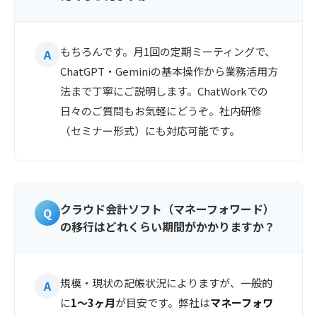
もちろんです。月1回の定期ミーティングで、
ChatGPT・Geminiの基本操作から業務活用方
法まで丁寧にご説明します。ChatWorkでの
日々のご質問もお気軽にどうぞ。社内研修
（セミナー形式）にも対応可能です。
クラウド会計ソフト（マネーフォワード）
の移行はどれくらい期間がかかりますか？
規模・現状の記帳状況によりますが、一般的
に
1〜3ヶ月
が目安です。弊社は
マネーフォワ