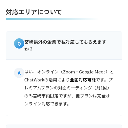
対応エリアについて
宮崎県外の企業でも対応してもらえます
か？
はい、オンライン（Zoom・Google Meet）と
ChatWorkの活用により
全国対応可能
です。プ
レミアムプランの対面ミーティング（月1回）
のみ宮崎市内限定ですが、他プランは完全オ
ンライン対応できます。