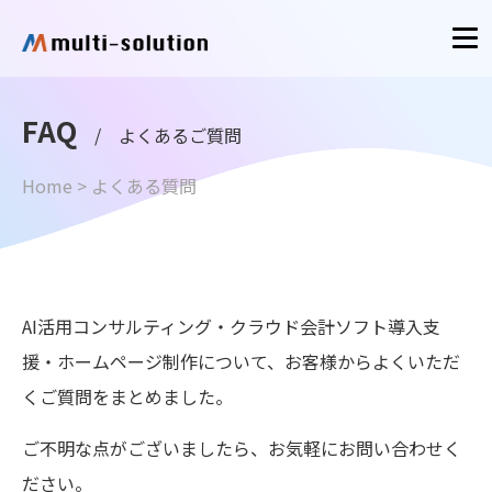
FAQ
/ よくあるご質問
Home
>
よくある質問
AI活用コンサルティング・クラウド会計ソフト導入支
援・ホームページ制作について、お客様からよくいただ
くご質問をまとめました。
ご不明な点がございましたら、お気軽に
お問い合わせ
く
ださい。