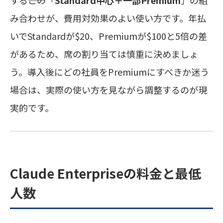
する――この「
Standard中心＋一部Premium
」の組
み合わせが、費用対効果のよい使い方です。年払
いでStandardが$20、Premiumが$100と5倍の差
があるため、席の割り当ては慎重に決めましょ
う。導入後にどの社員をPremiumにすべきか迷う
場合は、実際の使い方を見ながら調整するのが現
実的です。
Claude Enterpriseの料金と最低
人数