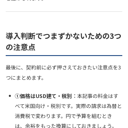
導入判断でつまずかないための3つ
の注意点
最後に、契約前に必ず押さえておきたい注意点を3
つにまとめます。
①価格はUSD建て・税別
：本記事の料金はす
べて米国向け・税別です。実際の請求は為替と
消費税で変わります。円で予算を組むとき
は、余裕をもった換算にしておきましょう。