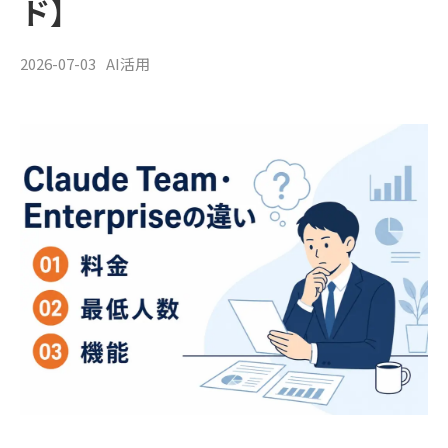
ド】
2026-07-03
AI活用