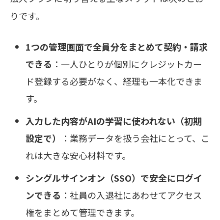
りです。
1つの管理画面で全員分をまとめて契約・請求
できる
：一人ひとりが個別にクレジットカー
ド登録する必要がなく、経理も一本化できま
す。
入力した内容がAIの学習に使われない（初期
設定で）
：業務データを扱う会社にとって、こ
れは大きな安心材料です。
シングルサインオン（SSO）で安全にログイ
ンできる
：社員の入退社にあわせてアクセス
権をまとめて管理できます。