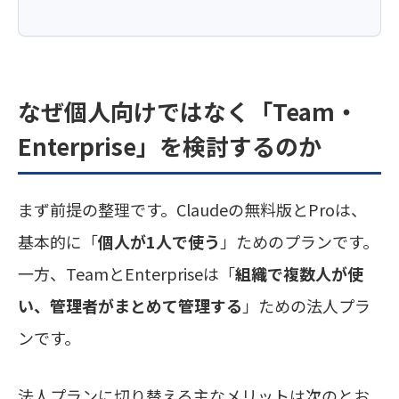
なぜ個人向けではなく「Team・
Enterprise」を検討するのか
まず前提の整理です。Claudeの無料版とProは、
基本的に「
個人が1人で使う
」ためのプランです。
一方、TeamとEnterpriseは「
組織で複数人が使
い、管理者がまとめて管理する
」ための法人プラ
ンです。
法人プランに切り替える主なメリットは次のとお