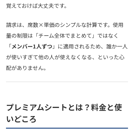
覚えておけば大丈夫です。
請求は、席数×単価のシンプルな計算です。使用
量の制限は「チーム全体でまとめて」ではなく
「
メンバー1人ずつ
」に適用されるため、誰か一人
が使いすぎて他の人が使えなくなる、といった心
配がありません。
プレミアムシートとは？料金と使
いどころ