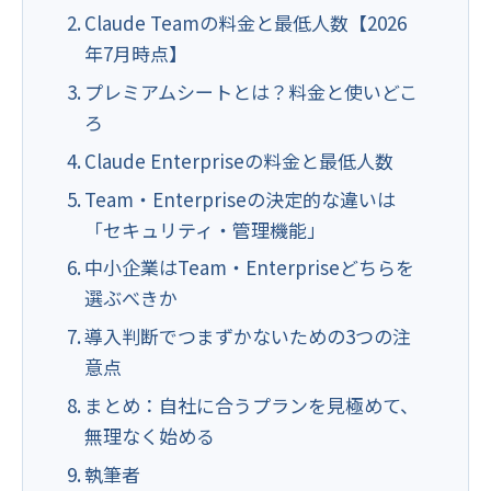
Claude Teamの料金と最低人数【2026
年7月時点】
プレミアムシートとは？料金と使いどこ
ろ
Claude Enterpriseの料金と最低人数
Team・Enterpriseの決定的な違いは
「セキュリティ・管理機能」
中小企業はTeam・Enterpriseどちらを
選ぶべきか
導入判断でつまずかないための3つの注
意点
まとめ：自社に合うプランを見極めて、
無理なく始める
執筆者