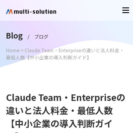
Blog
/ ブログ
Home
>
Claude Team・Enterpriseの違いと法人料金・
最低人数【中小企業の導入判断ガイド】
Claude Team・Enterpriseの
違いと法人料金・最低人数
【中小企業の導入判断ガイ