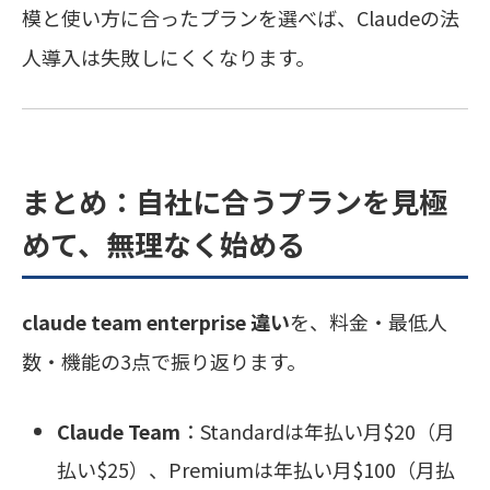
模と使い方に合ったプランを選べば、Claudeの法
人導入は失敗しにくくなります。
まとめ：自社に合うプランを見極
めて、無理なく始める
claude team enterprise 違い
を、料金・最低人
数・機能の3点で振り返ります。
Claude Team
：Standardは年払い月$20（月
払い$25）、Premiumは年払い月$100（月払