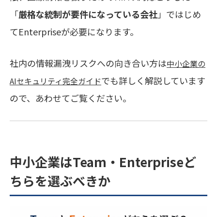
「
厳格な統制が要件になっている会社
」ではじめ
てEnterpriseが必要になります。
社内の情報漏洩リスクへの向き合い方は
中小企業の
でも詳しく解説しています
AIセキュリティ完全ガイド
ので、あわせてご覧ください。
中小企業はTeam・Enterpriseど
ちらを選ぶべきか