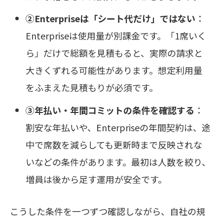
②Enterpriseは「シート代だけ」ではない
：
Enterpriseは使用量が別課金です。「1席いく
ら」だけで総額を見積もると、実際の請求と
大きくずれる可能性があります。想定利用量
をふまえた見積もりが必須です。
③年払い・年間コミットの条件を確認する
：
割安な年払いや、Enterpriseの年間契約は、途
中で席数を減らしても更新時まで反映されな
いなどの条件があります。最初は人数を絞り、
増員は後から足す運用が安全です。
こうした条件を一つずつ確認しながら、自社の規