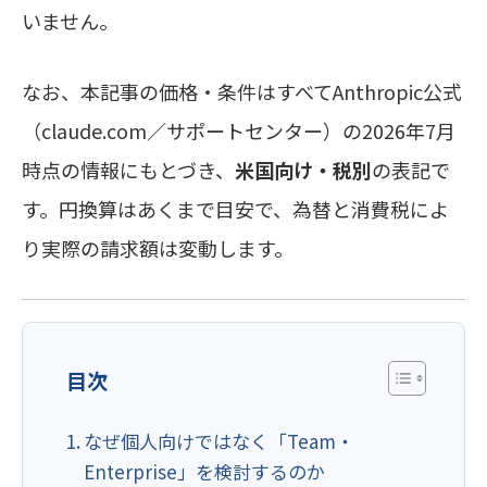
いません。
なお、本記事の価格・条件はすべてAnthropic公式
（claude.com／サポートセンター）の2026年7月
時点の情報にもとづき、
米国向け・税別
の表記で
す。円換算はあくまで目安で、為替と消費税によ
り実際の請求額は変動します。
目次
なぜ個人向けではなく「Team・
Enterprise」を検討するのか