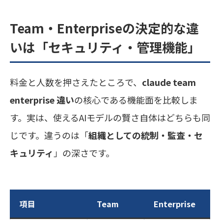
Team・Enterpriseの決定的な違
いは「セキュリティ・管理機能」
料金と人数を押さえたところで、
claude team
enterprise 違い
の核心である機能面を比較しま
す。実は、使えるAIモデルの賢さ自体はどちらも同
じです。違うのは「
組織としての統制・監査・セ
キュリティ
」の深さです。
項目
Team
Enterprise