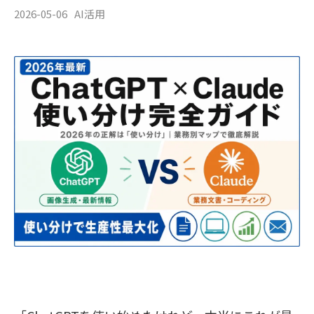
2026-05-06
AI活用