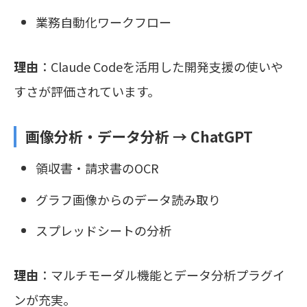
業務自動化ワークフロー
理由
：Claude Codeを活用した開発支援の使いや
すさが評価されています。
画像分析・データ分析 →
ChatGPT
領収書・請求書のOCR
グラフ画像からのデータ読み取り
スプレッドシートの分析
理由
：マルチモーダル機能とデータ分析プラグイ
ンが充実。