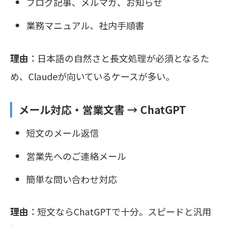
ブログ記事、メルマガ、お知らせ
業務マニュアル、社内手順書
理由
：日本語の自然さと長文処理が必須となるた
め、Claudeが向いているケースが多い。
メール対応・営業文書 →
ChatGPT
短文のメール返信
営業先へのご連絡メール
簡単な問い合わせ対応
理由
：短文ならChatGPTで十分。スピードと汎用