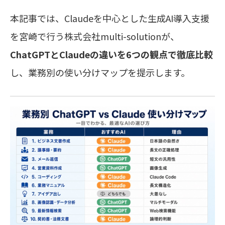
本記事では、Claudeを中心とした生成AI導入支援
を宮崎で行う株式会社multi-solutionが、
ChatGPTとClaudeの違いを6つの観点で徹底比較
し、業務別の使い分けマップを提示します。