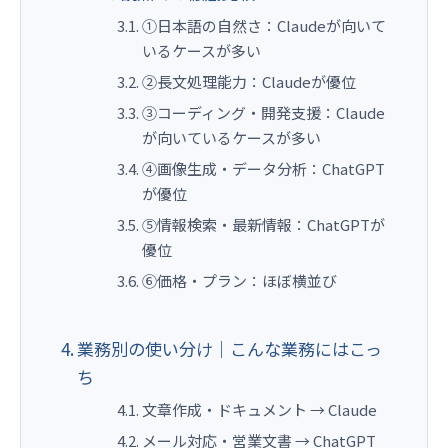
①日本語の自然さ：Claudeが向いて
いるケースが多い
②長文処理能力：Claudeが優位
③コーディング・開発支援：Claude
が向いているケースが多い
④画像生成・データ分析：ChatGPT
が優位
⑤情報検索・最新情報：ChatGPTが
優位
⑥価格・プラン：ほぼ横並び
業務別の使い分け｜こんな業務にはこっ
ち
文章作成・ドキュメント → Claude
メール対応・営業文書 → ChatGPT