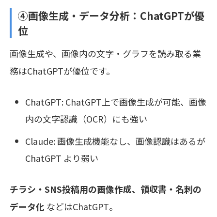
④画像生成・データ分析：
ChatGPTが優
位
画像生成や、画像内の文字・グラフを読み取る業
務はChatGPTが優位です。
ChatGPT: ChatGPT上で画像生成が可能、画像
内の文字認識（OCR）にも強い
Claude: 画像生成機能なし、画像認識はあるが
ChatGPT より弱い
チラシ・SNS投稿用の画像作成、領収書・名刺の
データ化
などはChatGPT。