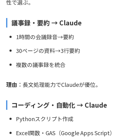
性で選ぶ。
議事録・要約 →
Claude
1時間の会議録音→要約
30ページの資料→3行要約
複数の議事録を統合
理由
：長文処理能力でClaudeが優位。
コーディング・自動化 →
Claude
Pythonスクリプト作成
Excel関数・GAS（Google Apps Script）