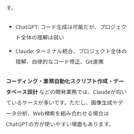
す。
ChatGPT: コード生成は可能だが、プロジェク
ト全体の理解は弱い
Claude: ターミナル統合、プロジェクト全体の
理解、自律的なコード修正、Git連携
コーディング・業務自動化スクリプト作成・デー
タベース設計
などの開発業務では、Claudeが向い
ているケースが多いです。ただし、画像生成やデ
ータ分析、Web検索を組み合わせる場合は
ChatGPTの方が使いやすい場面もあります。