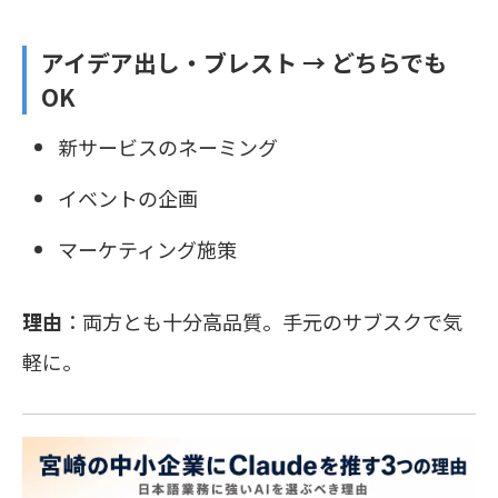
アイデア出し・ブレスト →
どちらでも
OK
新サービスのネーミング
イベントの企画
マーケティング施策
理由
：両方とも十分高品質。手元のサブスクで気
軽に。