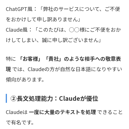
ChatGPT風：「弊社のサービスについて、ご不便
をおかけして申し訳ありません」
Claude風：「このたびは、◯◯様にご不便をおか
けしてしまい、誠に申し訳ございません」
特に
「お客様」「貴社」のような相手への敬意表
現
では、Claudeの方が自然な日本語になりやすい
傾向があります。
②長文処理能力：
Claudeが優位
Claudeは
一度に大量のテキストを処理
できること
で有名です。