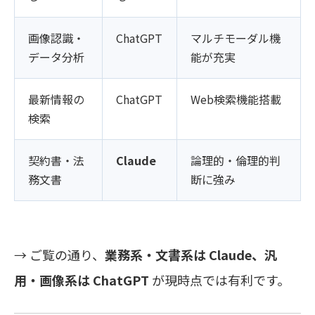
画像認識・
ChatGPT
マルチモーダル機
データ分析
能が充実
最新情報の
ChatGPT
Web検索機能搭載
検索
契約書・法
Claude
論理的・倫理的判
務文書
断に強み
→ ご覧の通り、
業務系・文書系は Claude、汎
用・画像系は ChatGPT
が現時点では有利です。