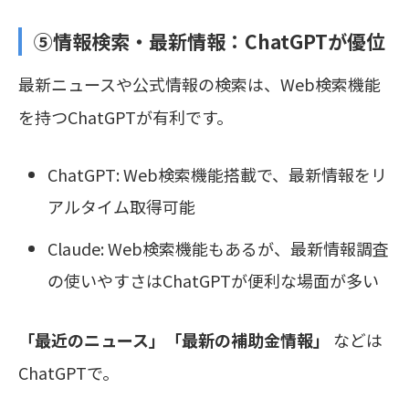
⑤情報検索・最新情報：
ChatGPTが優位
最新ニュースや公式情報の検索は、Web検索機能
を持つChatGPTが有利です。
ChatGPT: Web検索機能搭載で、最新情報をリ
アルタイム取得可能
Claude: Web検索機能もあるが、最新情報調査
の使いやすさはChatGPTが便利な場面が多い
「最近のニュース」「最新の補助金情報」
などは
ChatGPTで。