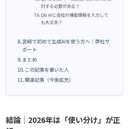
討する必要がある？
Q6. AIに会社の機密情報を入力して
も大丈夫？
宮崎で初めて生成AIを使う方へ｜弊社サ
ポート
まとめ
この記事を書いた人
関連記事（今後拡充）
結論｜2026年は「使い分け」が正