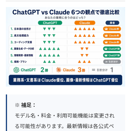
※ 補足：
モデル名・料金・利用可能機能は変更され
る可能性があります。最新情報は各公式ペ