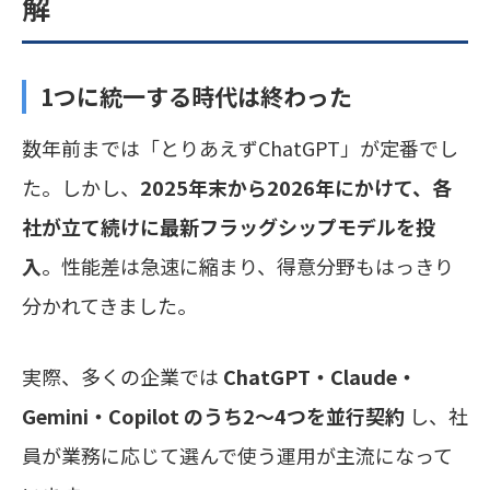
解
1つに統一する時代は終わった
数年前までは「とりあえずChatGPT」が定番でし
た。しかし、
2025年末から2026年にかけて、各
社が立て続けに最新フラッグシップモデルを投
入
。性能差は急速に縮まり、得意分野もはっきり
分かれてきました。
実際、多くの企業では
ChatGPT・Claude・
Gemini・Copilot のうち2〜4つを並行契約
し、社
員が業務に応じて選んで使う運用が主流になって