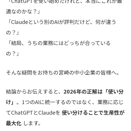
「ChatGPTを使い始めたけれど、本当にこれが最
適なのかな？」
「Claudeという別のAIが評判だけど、何が違う
の？」
「結局、うちの業務にはどっちが合っている
の？」
そんな疑問をお持ちの宮崎の中小企業の皆様へ。
結論からお伝えすると、
2026年の正解は「使い分
け」
。1つのAIに統一するのではなく、業務に応じ
てChatGPTとClaudeを
使い分けることで生産性が
最大化
します。