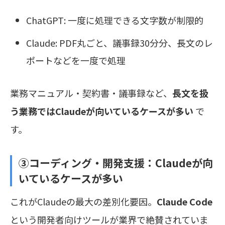
ChatGPT: 一度に処理できる文字数が制限的
Claude: PDF丸ごと、議事録30分分、長文のレ
ポートなどを一度で処理
業務マニュアル・契約書・議事録など、
長文を扱
う業務ではClaudeが向いているケースが多い
で
す。
③コーディング・開発支援：
Claudeが向
いているケースが多い
これがClaudeの最大の差別化要因。
Claude Code
という開発者向けツールが業界で絶賛されていま