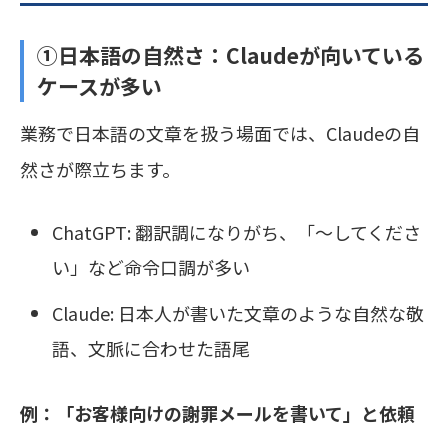
①日本語の自然さ：
Claudeが向いている
ケースが多い
業務で日本語の文章を扱う場面では、Claudeの自
然さが際立ちます。
ChatGPT: 翻訳調になりがち、「〜してくださ
い」など命令口調が多い
Claude: 日本人が書いた文章のような自然な敬
語、文脈に合わせた語尾
例：「お客様向けの謝罪メールを書いて」と依頼