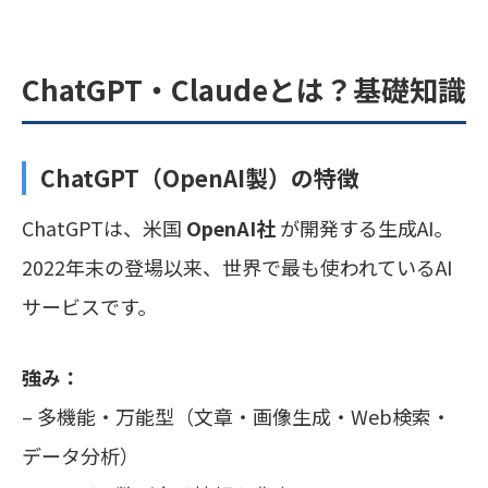
ChatGPT・Claudeとは？基礎知識
ChatGPT（OpenAI製）の特徴
ChatGPTは、米国
OpenAI社
が開発する生成AI。
2022年末の登場以来、世界で最も使われているAI
サービスです。
強み：
– 多機能・万能型（文章・画像生成・Web検索・
データ分析）