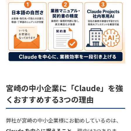
宮崎の中小企業に「Claude」を強
くおすすめする3つの理由
弊社が宮崎の中小企業様にお勧めしているのは、
Claude を中心に据えること
。理由は3つありま