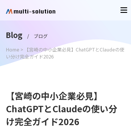
Blog
/ ブログ
Home
>
【宮崎の中小企業必見】ChatGPTとClaudeの使
い分け完全ガイド2026
【宮崎の中小企業必見】
ChatGPTとClaudeの使い分
け完全ガイド2026