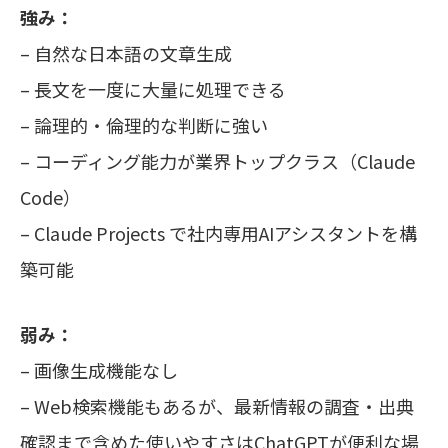
強み：
– 自然な日本語の文章生成
– 長文を一度に大量に処理できる
– 論理的・倫理的な判断に強い
– コーディング能力が業界トップクラス（Claude
Code）
– Claude Projects で社内専用AIアシスタントを構
築可能
弱み：
– 画像生成機能なし
– Web検索機能もあるが、最新情報の調査・出典
確認まで含めた使いやすさはChatGPTが便利な場