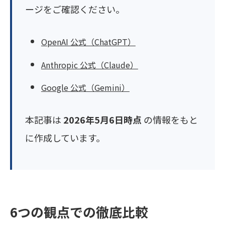
ージをご確認ください。
OpenAI 公式（ChatGPT）
Anthropic 公式（Claude）
Google 公式（Gemini）
本記事は
2026年5月6日時点
の情報をもと
に作成しています。
6つの観点での徹底比較