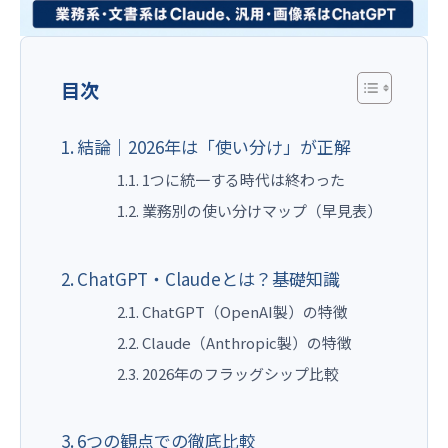
目次
結論｜2026年は「使い分け」が正解
1つに統一する時代は終わった
業務別の使い分けマップ（早見表）
ChatGPT・Claudeとは？基礎知識
ChatGPT（OpenAI製）の特徴
Claude（Anthropic製）の特徴
2026年のフラッグシップ比較
6つの観点での徹底比較