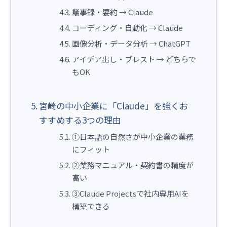
議事録・要約 → Claude
コーディング・自動化 → Claude
画像分析・データ分析 → ChatGPT
アイデア出し・ブレスト → どちらで
もOK
宮崎の中小企業に「Claude」を強くお
すすめする3つの理由
①日本語の自然さが中小企業の業務
にフィット
②業務マニュアル・契約書の精度が
高い
③Claude Projectsで社内専用AIを
構築できる