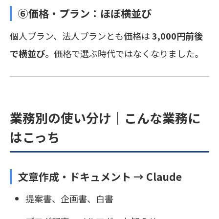
⑥価格・プラン：
ほぼ横並び
個人プラン、法人プランとも価格は
3,000円前後
で横並び
。価格で選ぶ時代ではなくなりました。
業務別の使い分け｜こんな業務に
はこっち
文章作成・ドキュメント →
Claude
提案書、企画書、白書