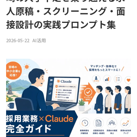
人原稿・スクリーニング・面
接設計の実践プロンプト集
2026-05-22
AI活用