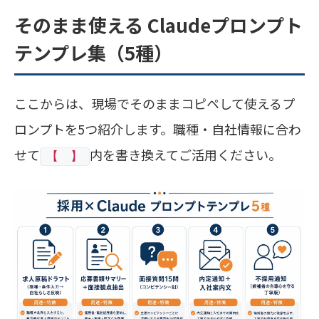
そのまま使える Claudeプロンプト
テンプレ集（5種）
ここからは、現場でそのままコピペして使えるプ
ロンプトを5つ紹介します。職種・自社情報に合わ
せて
内を書き換えてご活用ください。
【 】