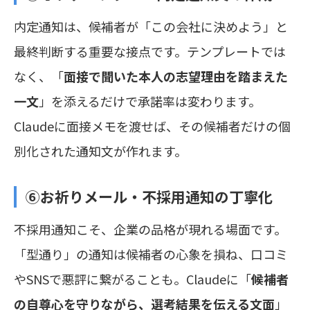
内定通知は、候補者が「この会社に決めよう」と
最終判断する重要な接点です。テンプレートでは
なく、「
面接で聞いた本人の志望理由を踏まえた
一文
」を添えるだけで承諾率は変わります。
Claudeに面接メモを渡せば、その候補者だけの個
別化された通知文が作れます。
⑥お祈りメール・不採用通知の丁寧化
不採用通知こそ、企業の品格が現れる場面です。
「型通り」の通知は候補者の心象を損ね、口コミ
やSNSで悪評に繋がることも。Claudeに「
候補者
の自尊心を守りながら、選考結果を伝える文面
」