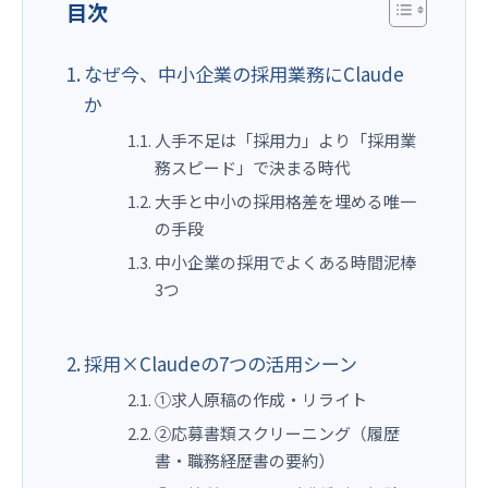
目次
なぜ今、中小企業の採用業務にClaude
か
人手不足は「採用力」より「採用業
務スピード」で決まる時代
大手と中小の採用格差を埋める唯一
の手段
中小企業の採用でよくある時間泥棒
3つ
採用×Claudeの7つの活用シーン
①求人原稿の作成・リライト
②応募書類スクリーニング（履歴
書・職務経歴書の要約）