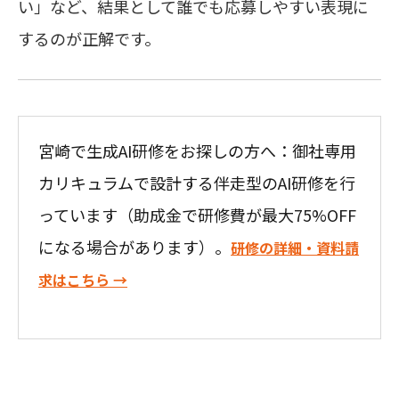
い」など、結果として誰でも応募しやすい表現に
するのが正解です。
宮崎で生成AI研修をお探しの方へ：御社専用
カリキュラムで設計する伴走型のAI研修を行
っています（助成金で研修費が最大75%OFF
になる場合があります）。
研修の詳細・資料請
求はこちら →