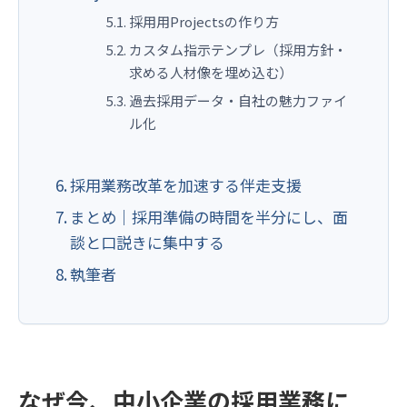
採用用Projectsの作り方
カスタム指示テンプレ（採用方針・
求める人材像を埋め込む）
過去採用データ・自社の魅力ファイ
ル化
採用業務改革を加速する伴走支援
まとめ｜採用準備の時間を半分にし、面
談と口説きに集中する
執筆者
なぜ今、中小企業の採用業務に