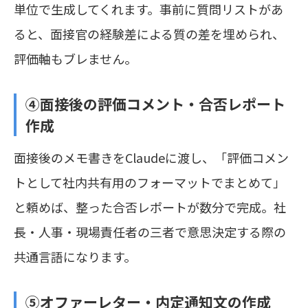
単位で生成してくれます。事前に質問リストがあ
ると、面接官の経験差による質の差を埋められ、
評価軸もブレません。
④面接後の評価コメント・合否レポート
作成
面接後のメモ書きをClaudeに渡し、「評価コメン
トとして社内共有用のフォーマットでまとめて」
と頼めば、整った合否レポートが数分で完成。社
長・人事・現場責任者の三者で意思決定する際の
共通言語になります。
⑤オファーレター・内定通知文の作成