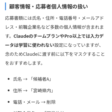
顧客情報・応募者個人情報の扱い
応募書類には氏名・住所・電話番号・メールアド
レス・前職企業名など多数の個人情報が含まれま
す。
ClaudeのチームプランやPro以上では入力デ
ータは学習に使われない
設定になっていますが、
念のためClaudeに渡す前に以下をマスクすること
をおすすめします。
氏名 → 「候補者A」
住所 → 「宮崎県内」
電話・メール → 削除