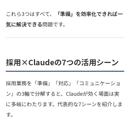
これら3つはすべて、
「準備」を効率化できれば一
気に解決できる
問題です。
採用×Claudeの7つの活用シーン
採用業務を「準備」「対応」「コミュニケーショ
ン」の3軸で分解すると、Claudeが効く場面は実
に多岐にわたります。代表的な7シーンを紹介しま
す。