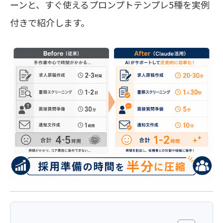
ーンと、すぐ使えるプロンプトテンプレ5種を実例
付きで紹介します。