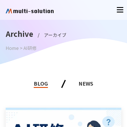
Archive
/ アーカイブ
Home
>
AI研修
BLOG
NEWS