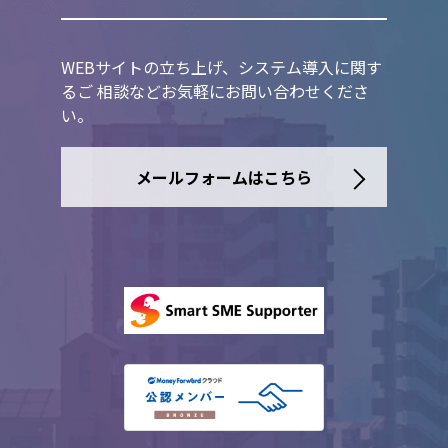
WEBサイトの立ち上げ、システム導入に関す
るご 相談などお気軽にお問い合わせくださ
い。
メールフォームはこちら