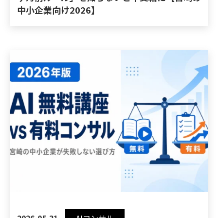
中小企業向け2026】