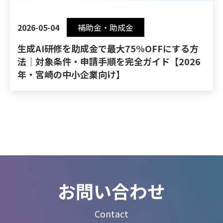
2026-05-04
補助金・助成金
生成AI研修を助成金で最大75%OFFにする方
法｜対象条件・申請手順を完全ガイド【2026
年・宮崎の中小企業向け】
お問い合わせ
Contact