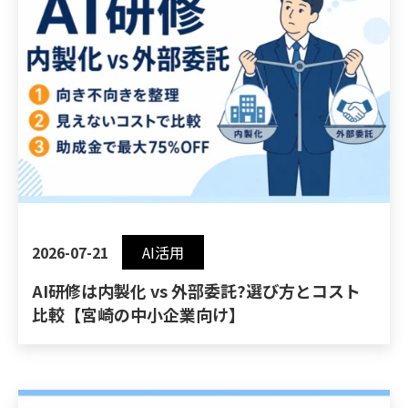
2026-07-21
AI活用
AI研修は内製化 vs 外部委託?選び方とコスト
比較【宮崎の中小企業向け】