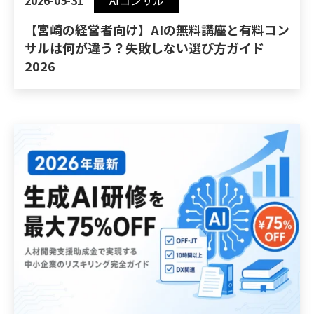
2026-05-31
AIコンサル
【宮崎の経営者向け】AIの無料講座と有料コン
サルは何が違う？失敗しない選び方ガイド
2026