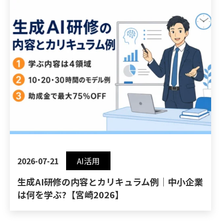
2026-07-21
AI活用
生成AI研修の内容とカリキュラム例｜中小企業
は何を学ぶ?【宮崎2026】