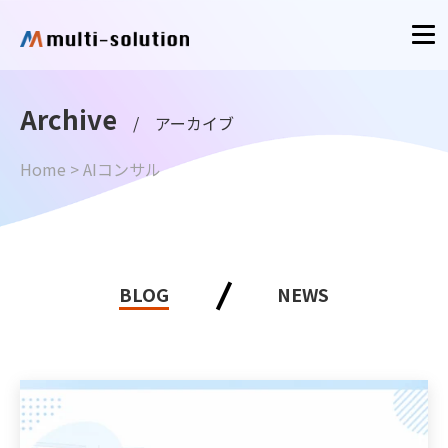
Archive
/ アーカイブ
Home
>
AIコンサル
BLOG
NEWS