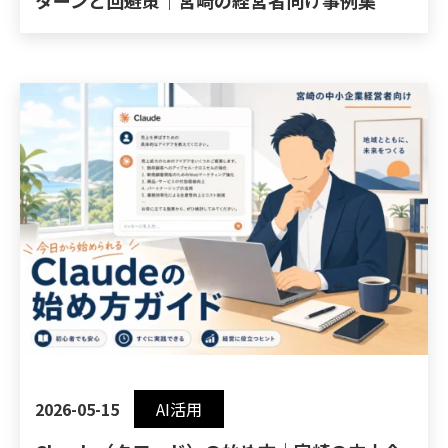
ターンと回避策｜宮崎の経営者向け事例集
2026-05-15
AI活用