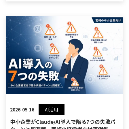
2026-05-16
AI活用
中小企業がClaude/AI導入で陥る7つの失敗パ