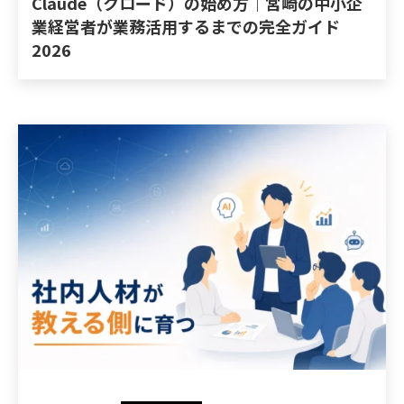
Claude（クロード）の始め方｜宮崎の中小企
業経営者が業務活用するまでの完全ガイド
2026