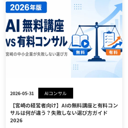
2026-05-31
AIコンサル
【宮崎の経営者向け】AIの無料講座と有料コン
サルは何が違う？失敗しない選び方ガイド
2026