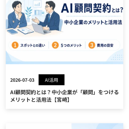
2026-07-03
AI活用
AI顧問契約とは？中小企業が「顧問」をつける
メリットと活用法【宮崎】