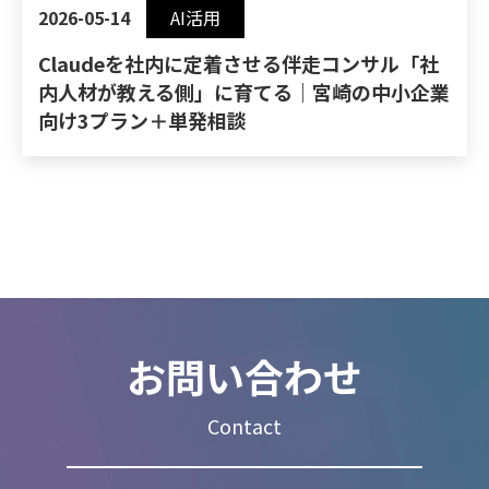
2026-05-14
AI活用
Claudeを社内に定着させる伴走コンサル「社
内人材が教える側」に育てる｜宮崎の中小企業
向け3プラン＋単発相談
お問い合わせ
Contact