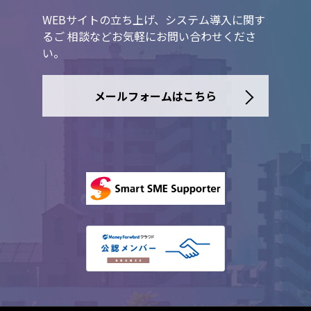
WEBサイトの立ち上げ、システム導入に関す
るご 相談などお気軽にお問い合わせくださ
い。
メールフォームはこちら