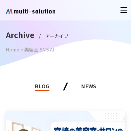
Archive
/ アーカイブ
Home
>
美容室 SNS AI
BLOG
NEWS