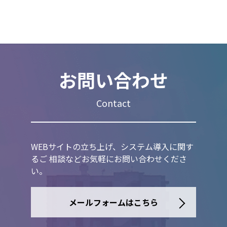
お問い合わせ
Contact
WEBサイトの立ち上げ、システム導入に関す
るご 相談などお気軽にお問い合わせくださ
い。
メールフォームはこちら