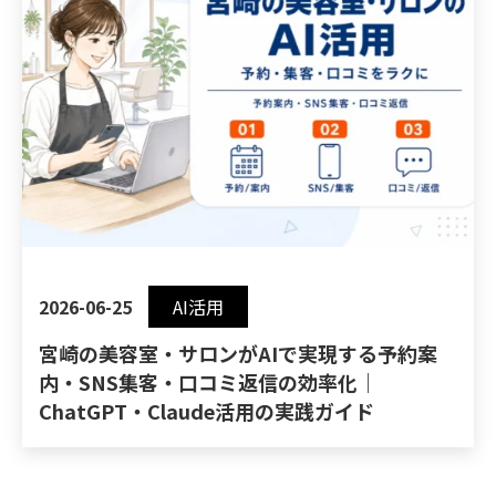
2026-06-25
AI活用
宮崎の美容室・サロンがAIで実現する予約案
内・SNS集客・口コミ返信の効率化｜
ChatGPT・Claude活用の実践ガイド