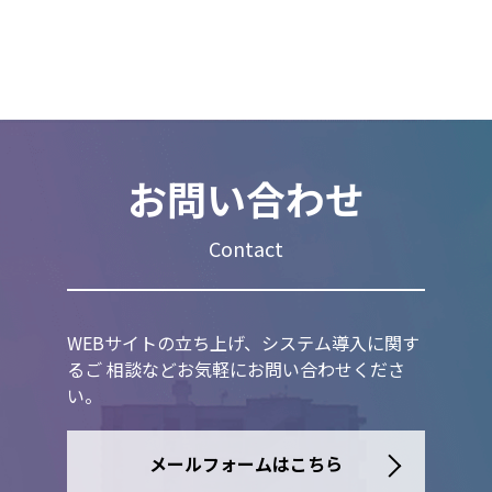
お問い合わせ
Contact
WEBサイトの立ち上げ、システム導入に関す
るご 相談などお気軽にお問い合わせくださ
い。
メールフォームはこちら