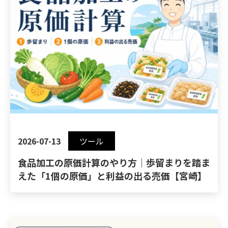
2026-07-13
ツール
食品加工の原価計算のやり方｜歩留まりを踏ま
えた「1個の原価」と利益の出る売価【宮崎】