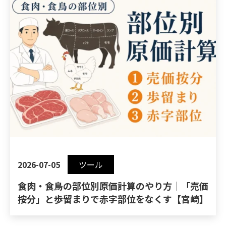
2026-07-05
ツール
食肉・食鳥の部位別原価計算のやり方｜「売価
按分」と歩留まりで赤字部位をなくす【宮崎】