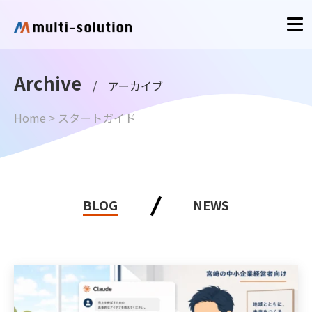
Archive
/ アーカイブ
Home
>
スタートガイド
BLOG
NEWS