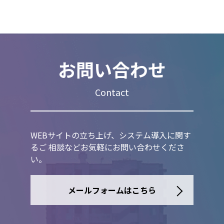
お問い合わせ
Contact
WEBサイトの立ち上げ、システム導入に関す
るご 相談などお気軽にお問い合わせくださ
い。
メールフォームはこちら