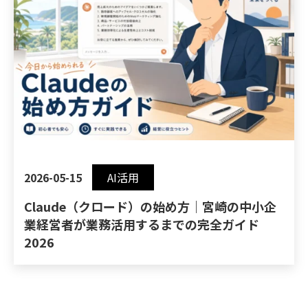
2026-05-15
AI活用
Claude（クロード）の始め方｜宮崎の中小企
業経営者が業務活用するまでの完全ガイド
2026