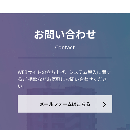
お問い合わせ
Contact
WEBサイトの立ち上げ、システム導入に関す
るご 相談などお気軽にお問い合わせくださ
い。
メールフォームはこちら