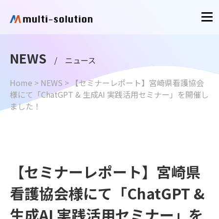
NEWS
/ ニュース
Home
>
NEWS
>
【セミナーレポート】宮崎県看護協会
様にて「ChatGPT & 生成AI 実践活用セミナー」を開催し
ました！
【セミナーレポート】宮崎県
看護協会様にて「ChatGPT &
生成AI 実践活用セミナー」を