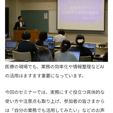
医療の現場でも、業務の効率化や情報整理などAI
の活用はますます重要になっています。
今回のセミナーでは、実務にすぐ役立つ具体的な
使い方や注意点も取り上げ、参加者の皆さまから
は「自分の業務でも活用してみたい」などのお声