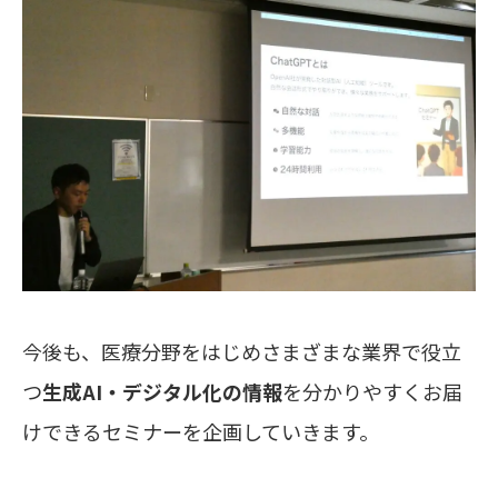
今後も、医療分野をはじめさまざまな業界で役立
つ
生成AI・デジタル化の情報
を分かりやすくお届
けできるセミナーを企画していきます。