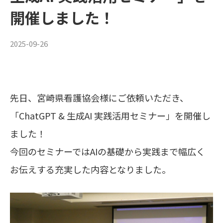
開催しました！
2025-09-26
先日、宮崎県看護協会様にご依頼いただき、
「ChatGPT & 生成AI 実践活用セミナー」を開催し
ました！
今回のセミナーではAIの基礎から実践まで幅広く
お伝えする充実した内容となりました。