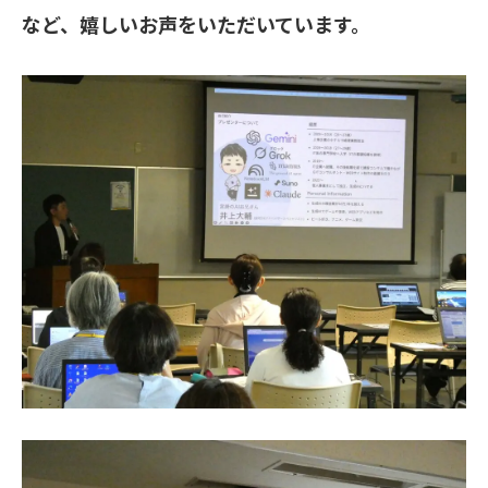
など、嬉しいお声をいただいています。