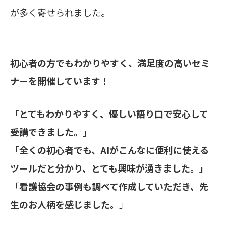
が多く寄せられました。
初心者の方でもわかりやすく、満足度の高いセミ
ナーを開催しています！
「とてもわかりやすく、優しい語り口で安心して
受講できました。」
「全くの初心者でも、AIがこんなに便利に使える
ツールだと分かり、とても興味が湧きました。」
「
看護協会の事例も調べて作成していただき、先
生のお人柄を感じました。
」