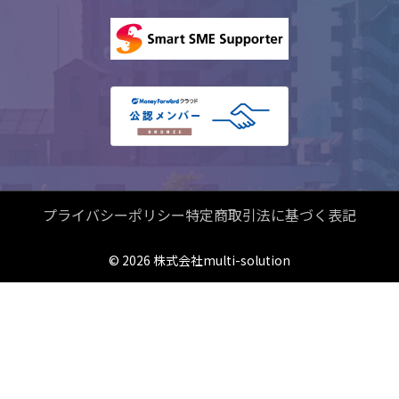
プライバシーポリシー
特定商取引法に基づく表記
© 2026 株式会社multi-solution