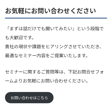
お気軽にお問い合わせください
「まずは話だけでも聞いてみたい」という段階で
も大歓迎です。
貴社の現状や課題をヒアリングさせていただき、
最適なセミナー内容をご提案いたします。
セミナーに関するご質問等は、下記お問合せフォ
ームよりお気軽にお問い合わせください。
お問い合わせはこちら